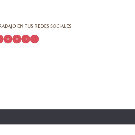
ABAJO EN TUS REDES SOCIALES