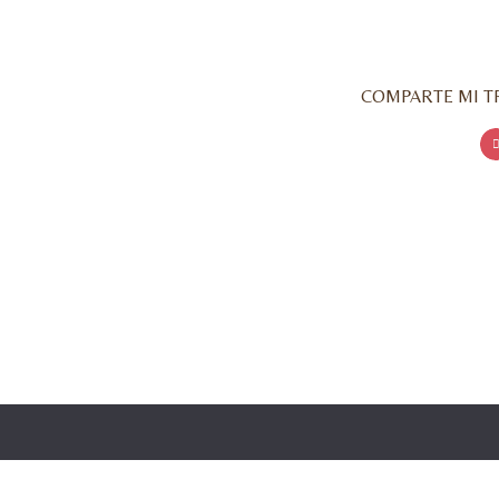
COMPARTE MI TR