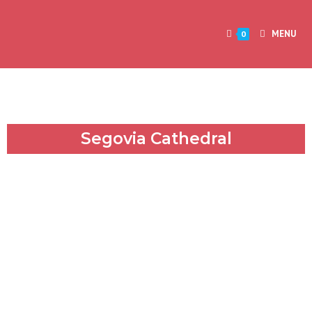
MENU
0
Segovia Cathedral