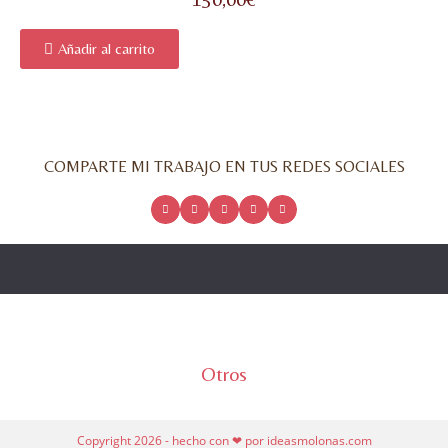
Añadir al carrito
COMPARTE MI TRABAJO EN TUS REDES SOCIALES
Otros
Copyright 2026 - hecho con ❤ por ideasmolonas.com