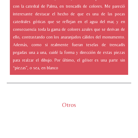
con la catedral de Palma, en trencadís de colores. Me pareció
interesante destacar el hecho de que es una de las pocas
catedrales góticas que se reflejan en el agua del mar, y en
consecuencia toda la gama de colores azules que se derivan de
ello, contrastando con los anaranjados cálidos del monumento.
Además, como si realmente fueran teselas de trencadís
pegadas una a una, cuidé la forma y dirección de estas piezas
para realzar el dibujo. Por último, el géiser es una parte sin
“piezas”, o sea, en blanco
Illustrator
Otros