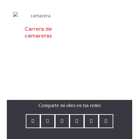
Carrera de
camareras
Comparte mi obra en tus redes