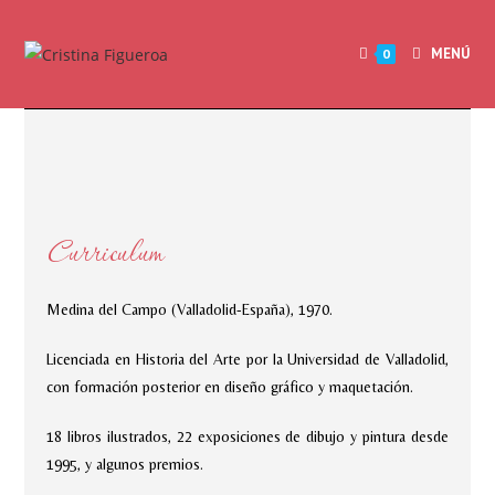
MENÚ
0
Curriculum
Medina del Campo (Valladolid-España), 1970.
Licenciada en Historia del Arte por la Universidad de Valladolid,
con formación posterior en diseño gráfico y maquetación.
18 libros ilustrados, 22 exposiciones de dibujo y pintura desde
1995, y algunos premios.