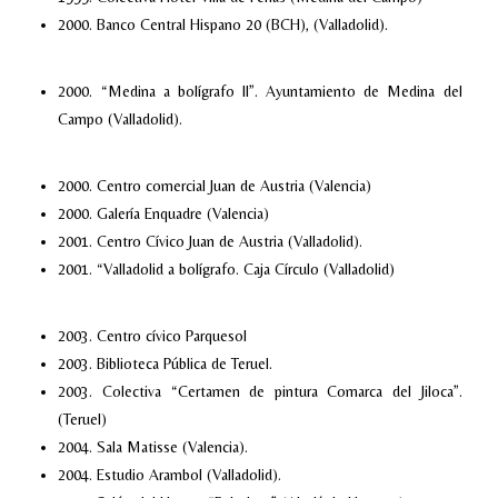
2000. Banco Central Hispano 20 (BCH), (Valladolid).
2000. “Medina a bolígrafo II”. Ayuntamiento de Medina del
Campo (Valladolid).
2000. Centro comercial Juan de Austria (Valencia)
2000. Galería Enquadre (Valencia)
2001. Centro Cívico Juan de Austria (Valladolid).
2001. “Valladolid a bolígrafo. Caja Círculo (Valladolid)
2003. Centro cívico Parquesol
2003. Biblioteca Pública de Teruel.
2003. Colectiva “Certamen de pintura Comarca del Jiloca”.
(Teruel)
2004. Sala Matisse (Valencia).
2004. Estudio Arambol (Valladolid).