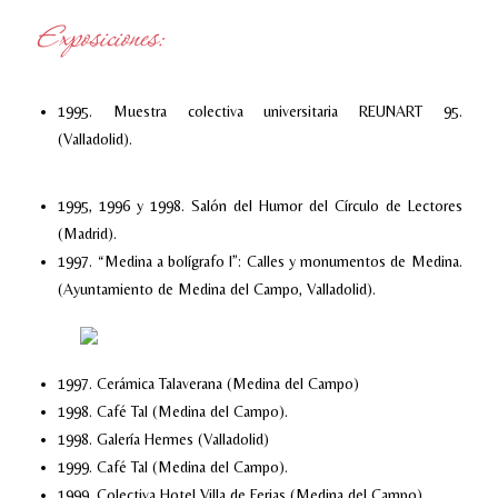
Exposiciones:
1995. Muestra colectiva universitaria REUNART 95.
(Valladolid).
1995, 1996 y 1998. Salón del Humor del Círculo de Lectores
(Madrid).
1997. “Medina a bolígrafo I”: Calles y monumentos de Medina.
(Ayuntamiento de Medina del Campo, Valladolid).
1997. Cerámica Talaverana (Medina del Campo)
1998. Café Tal (Medina del Campo).
1998. Galería Hermes (Valladolid)
1999. Café Tal (Medina del Campo).
1999. Colectiva Hotel Villa de Ferias (Medina del Campo)