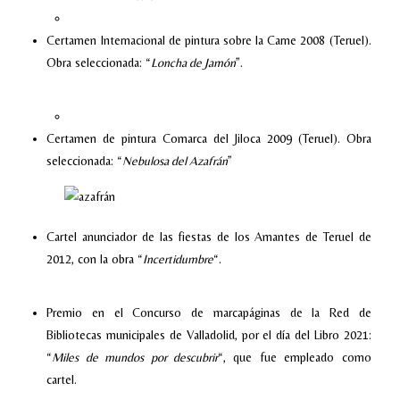
Certamen Internacional de pintura sobre la Carne 2008 (Teruel).
Obra seleccionada: “
Loncha de Jamón
”.
Certamen de pintura Comarca del Jiloca 2009 (Teruel). Obra
seleccionada: “
Nebulosa del Azafrán
”
Cartel anunciador de las fiestas de los Amantes de Teruel de
2012, con la obra “
Incertidumbre
“.
Premio en el Concurso de marcapáginas de la Red de
Bibliotecas municipales de Valladolid, por el día del Libro 2021:
“
Miles de mundos por descubrir
“, que fue empleado como
cartel.