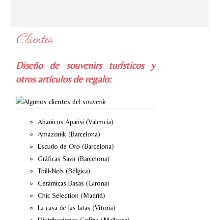
Clientes
Diseño de souvenirs turísticos y
otros artículos de regalo:
Abanicos Aparisi (Valencia)
Amazonik (Barcelona)
Escudo de Oro (Barcelona)
Gráficas Savir (Barcelona)
Thill-Nels (Bélgica)
Cerámicas Basas (Girona)
Chic Selection (Madrid)
La casa de las latas (Vitoria)