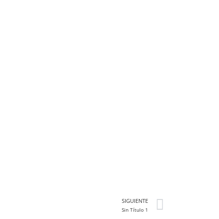
SIGUIENTE
Sin Título 1