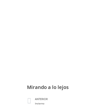
Mirando a lo lejos
ANTERIOR
Invierno