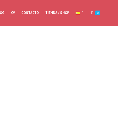
LOG
CV
CONTACTO
TIENDA / SHOP
0