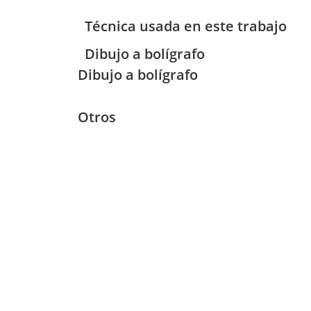
Técnica usada en este trabajo
Dibujo a bolígrafo
Dibujo a bolígrafo
Otros