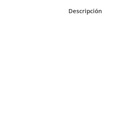
Descripción