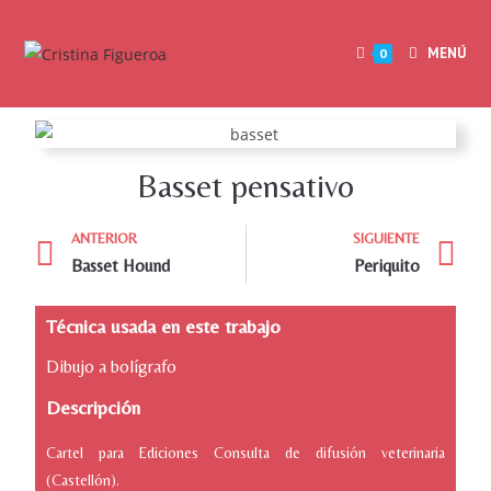
MENÚ
0
Basset pensativo
ANTERIOR
SIGUIENTE
Basset Hound
Periquito
Técnica usada en este trabajo
Dibujo a bolígrafo
Descripción
Cartel para Ediciones Consulta de difusión veterinaria
(Castellón).